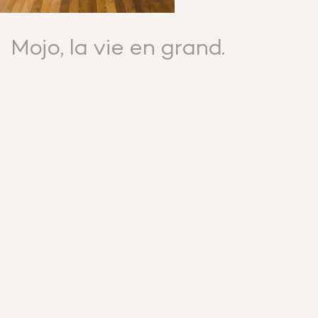
Mojo, la vie en grand.