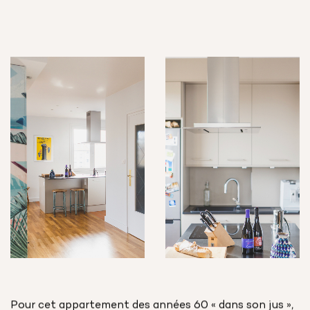
Pour cet appartement des années 60 « dans son jus »,