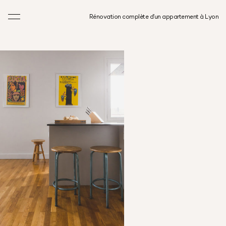
Rénovation complète d’un appartement à Lyon