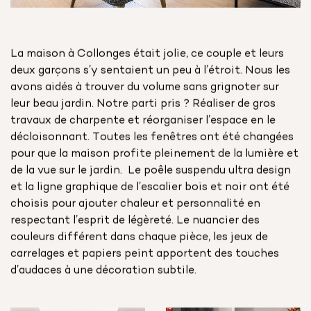
La maison à Collonges était jolie, ce couple et leurs
deux garçons s’y sentaient un peu à l’étroit. Nous les
avons aidés à trouver du volume sans grignoter sur
leur beau jardin. Notre parti pris ? Réaliser de gros
travaux de charpente et réorganiser l’espace en le
décloisonnant. Toutes les fenêtres ont été changées
pour que la maison profite pleinement de la lumière et
de la vue sur le jardin. Le poêle suspendu ultra design
et la ligne graphique de l’escalier bois et noir ont été
choisis pour ajouter chaleur et personnalité en
respectant l’esprit de légèreté. Le nuancier des
couleurs différent dans chaque pièce, les jeux de
carrelages et papiers peint apportent des touches
d’audaces à une décoration subtile.