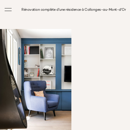
Rénovation complète d'une résidence à Collonges-au-Mont-d'Or