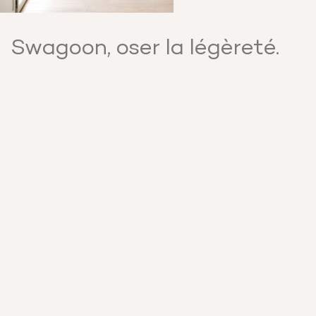
Swagoon, oser la légèreté.